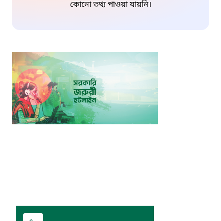
কোনো তথ্য পাওয়া যায়নি।