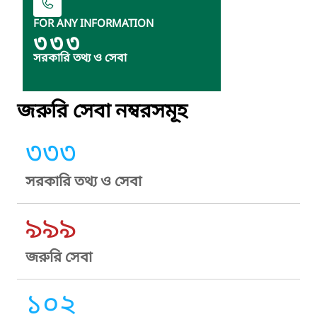
FOR ANY INFORMATION
৩৩৩
সরকারি তথ্য ও সেবা
জরুরি সেবা নম্বরসমূহ
৩৩৩
সরকারি তথ্য ও সেবা
৯৯৯
জরুরি সেবা
১০২