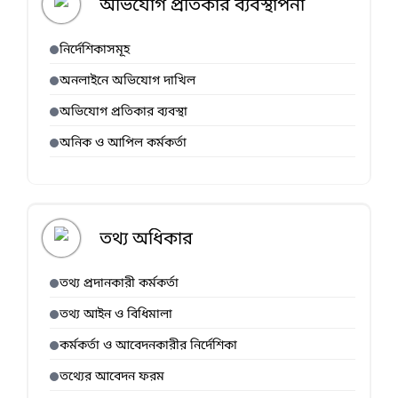
অভিযোগ প্রতিকার ব্যবস্থাপনা
নির্দেশিকাসমূহ
অনলাইনে অভিযোগ দাখিল
অভিযোগ প্রতিকার ব্যবস্থা
অনিক ও আপিল কর্মকর্তা
তথ্য অধিকার
তথ্য প্রদানকারী কর্মকর্তা
তথ্য আইন ও বিধিমালা
কর্মকর্তা ও আবেদনকারীর নির্দেশিকা
তথ্যের আবেদন ফরম