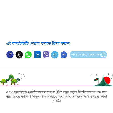
এই কনটেন্টটি শেয়ার করতে ক্লিক করুন
আপনার মতামত প্রদান করুন
এই ওয়েবসাইটে প্রকাশিত সকল তথ্য সংশ্লিষ্ট দপ্তর কর্তৃক নিয়মিত হালনাগাদ করা
হয়। তথ্যের যথার্থতা, নির্ভুলতা ও নির্ভরযোগ্যতা নিশ্চিত করতে সংশ্লিষ্ট দপ্তর সর্বদা
সচেষ্ট।