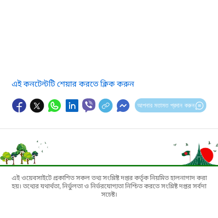
এই কনটেন্টটি শেয়ার করতে ক্লিক করুন
আপনার মতামত প্রদান করুন
এই ওয়েবসাইটে প্রকাশিত সকল তথ্য সংশ্লিষ্ট দপ্তর কর্তৃক নিয়মিত হালনাগাদ করা
হয়। তথ্যের যথার্থতা, নির্ভুলতা ও নির্ভরযোগ্যতা নিশ্চিত করতে সংশ্লিষ্ট দপ্তর সর্বদা
সচেষ্ট।