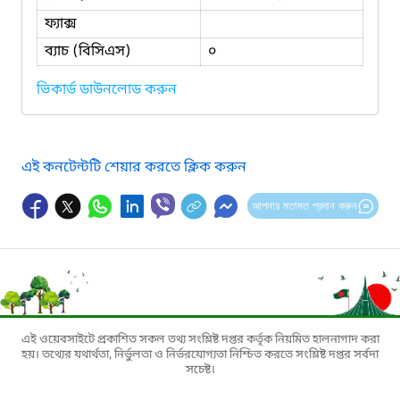
ফ্যাক্স
ব্যাচ (বিসিএস)
০
ভিকার্ড ডাউনলোড করুন
এই কনটেন্টটি শেয়ার করতে ক্লিক করুন
আপনার মতামত প্রদান করুন
এই ওয়েবসাইটে প্রকাশিত সকল তথ্য সংশ্লিষ্ট দপ্তর কর্তৃক নিয়মিত হালনাগাদ করা
হয়। তথ্যের যথার্থতা, নির্ভুলতা ও নির্ভরযোগ্যতা নিশ্চিত করতে সংশ্লিষ্ট দপ্তর সর্বদা
সচেষ্ট।